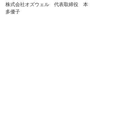
株式会社オズウェル　代表取締役　本
多優子