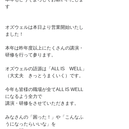
す
オズウェルは本日より営業開始いたし
ました！
本年は昨年度以上にたくさんの講演・
研修を行って参ります。
オズウェルの語源は「ALL IS　WELL」
（大丈夫　きっとうまくいく）です。
今年も皆様の職場が全てALL IS WELL
になるよう全力で
講演・研修をさせていただきます。
みなさんの「困った！」や「こんなふ
うになったらいいな」を