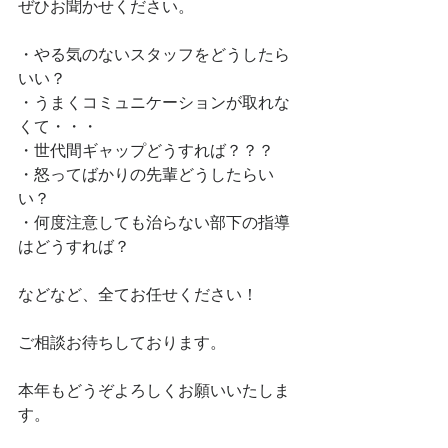
ぜひお聞かせください。
・やる気のないスタッフをどうしたら
いい？
・うまくコミュニケーションが取れな
くて・・・
・世代間ギャップどうすれば？？？
・怒ってばかりの先輩どうしたらい
い？
・何度注意しても治らない部下の指導
はどうすれば？
などなど、全てお任せください！
ご相談お待ちしております。
本年もどうぞよろしくお願いいたしま
す。