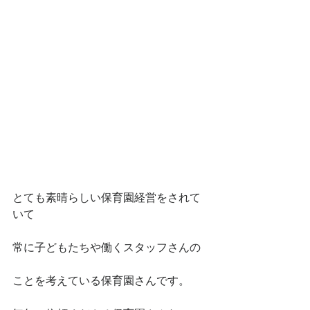
とても素晴らしい保育園経営をされて
いて
常に子どもたちや働くスタッフさんの
ことを考えている保育園さんです。