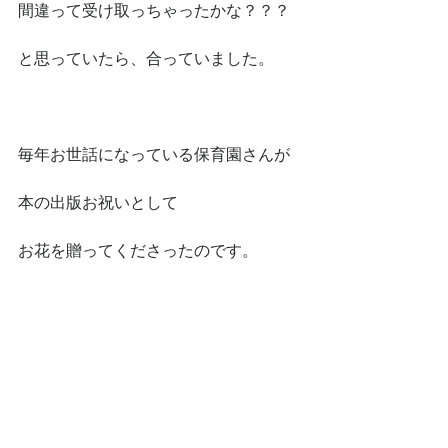
間違って受け取っちゃったかな？？？
と思っていたら、合っていました。
毎年お世話になっている保育園さんが
本の出版お祝いとして
お花を贈ってくださったのです。