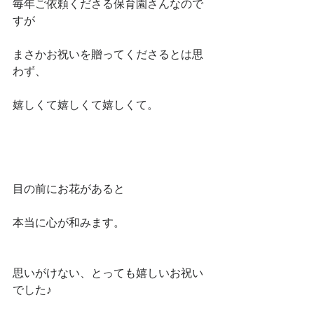
毎年ご依頼くださる保育園さんなので
すが
まさかお祝いを贈ってくださるとは思
わず、
嬉しくて嬉しくて嬉しくて。
目の前にお花があると
本当に心が和みます。
思いがけない、とっても嬉しいお祝い
でした♪