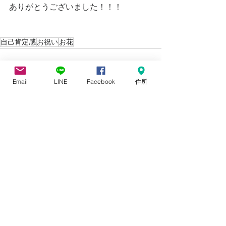
ありがとうございました！！！
自己肯定感
お祝い
お花
Email
LINE
Facebook
住所
すべて表示
最新記事