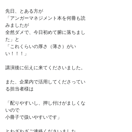
先日、とある方が
「アンガーマネジメント本を何冊も読
みましたが
全然ダメで、今日初めて腑に落ちまし
た」と
「これくらいの厚さ（薄さ）がい
い！！！」
講演後に伝えに来てくださいました。
また、企業内で活用してくださってい
る担当者様は
「配りやすいし、押し付けがましくな
いので
小冊子で扱いやすいです」
とわざわざご連絡くださいました。