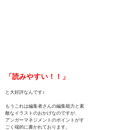
「読みやすい！！」
と大好評なんです♪
もうこれは編集者さんの編集能力と素
敵なイラストのおかげなのですが、
アンガーマネジメントのポイントがす
ごく端的に書かれております。