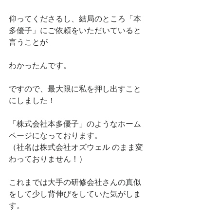
仰ってくださるし、結局のところ「本
多優子」にご依頼をいただいていると
言うことが
わかったんです。
ですので、最大限に私を押し出すこと
にしました！
「株式会社本多優子」のようなホーム
ページになっております。
（社名は株式会社オズウェル のまま変
わっておりません！）
これまでは大手の研修会社さんの真似
をして少し背伸びをしていた気がしま
す。