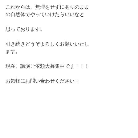
これからは、無理をせずにありのまま
の自然体でやっていけたらいいなと
思っております。
引き続きどうぞよろしくお願いいたし
ます。
現在、講演ご依頼大募集中です！！！
お気軽にお問い合わせください！