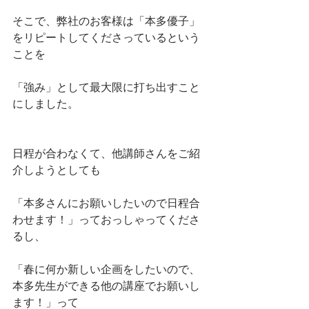
そこで、弊社のお客様は「本多優子」
をリピートしてくださっているという
ことを
「強み」として最大限に打ち出すこと
にしました。
日程が合わなくて、他講師さんをご紹
介しようとしても
「本多さんにお願いしたいので日程合
わせます！」っておっしゃってくださ
るし、
「春に何か新しい企画をしたいので、
本多先生ができる他の講座でお願いし
ます！」って