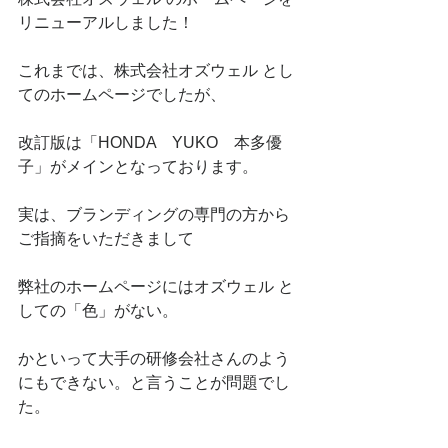
リニューアルしました！
これまでは、株式会社オズウェル とし
てのホームページでしたが、
改訂版は「HONDA　YUKO　本多優
子」がメインとなっております。
実は、ブランディングの専門の方から
ご指摘をいただきまして
弊社のホームページにはオズウェル と
しての「色」がない。
かといって大手の研修会社さんのよう
にもできない。と言うことが問題でし
た。