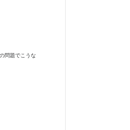
の問題でこうな