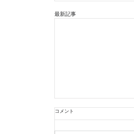
最新記事
コメント