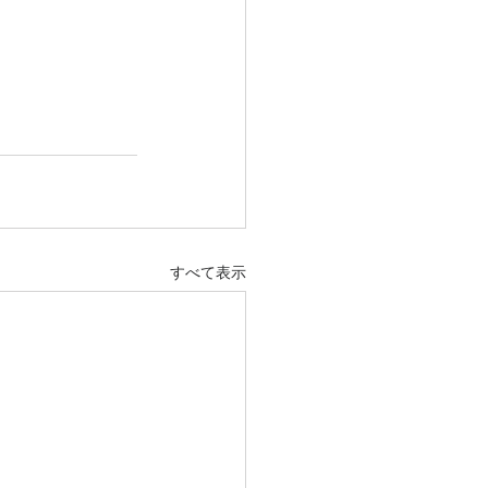
すべて表示