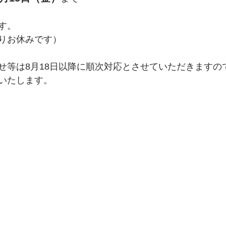
す。
りお休みです）
せ等は8月18日以降に順次対応とさせていただきますの
いたします。