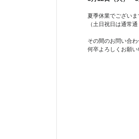
夏季休業でございま
（土日祝日は通常通
その間のお問い合わ
何卒よろしくお願い