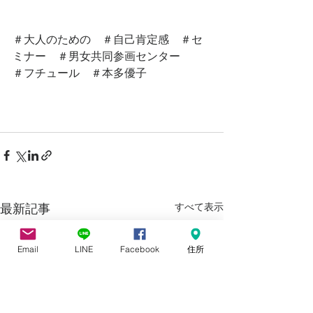
＃大人のための　＃自己肯定感　＃セ
ミナー　＃男女共同参画センター
＃フチュール　＃本多優子
すべて表示
最新記事
Email
LINE
Facebook
住所