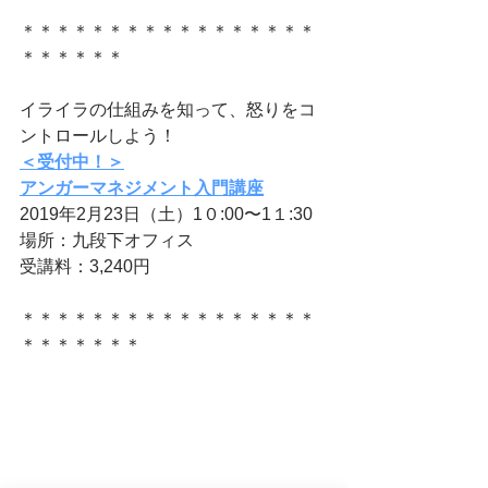
​＊＊＊＊＊＊＊＊＊＊＊＊＊＊＊＊＊
＊＊＊＊＊＊
​イライラの仕組みを知って、怒りをコ
ントロールしよう！
＜受付中！＞
アンガーマネジメント入門講座
2019年2月23日（土）1０:00〜1１:30
場所：九段下オフィス
受講料：3,240円
＊＊＊＊＊＊＊＊＊＊＊＊＊＊＊＊＊
＊＊＊＊＊＊＊