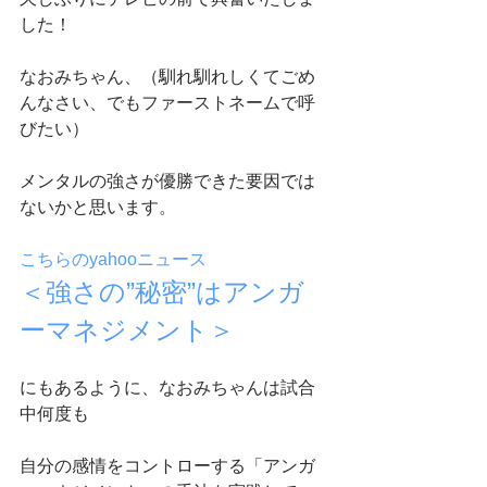
した！
なおみちゃん、（馴れ馴れしくてごめ
んなさい、でもファーストネームで呼
びたい）
メンタルの強さが優勝できた要因では
ないかと思います。
こちらのyahooニュース
＜強さの”秘密”はアンガ
ーマネジメント＞
にもあるように、なおみちゃんは試合
中何度も
自分の感情をコントローする「アンガ