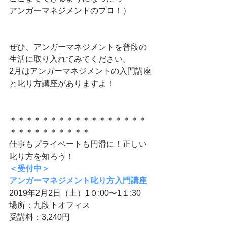
アンガーマネジメントのプロ！）
ぜひ、アンガーマネジメントを普段の
生活に取り入れてみてください。
2月はアンガーマネジメントの入門講座
と叱り方講座がありますよ！
＊＊＊＊＊＊＊＊＊＊＊＊＊＊＊＊＊
＊＊＊＊＊＊＊＊＊＊
​仕事もプライベートも円滑に！正しい
叱り方を知ろう！
＜受付中＞
アンガーマネジメント叱り方入門講座
2019年2月2日（土）1０:00〜1１:30
場所：九段下オフィス
受講料：3,240円