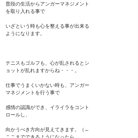
普段の生活からアンガーマネジメント
を取り入れる事で
いざという時も心を整える事が出来る
ようになります。
テニスもゴルフも、心が乱されるとシ
ョットが乱れますからね・・・。
仕事でうまくいかない時も、アンガー
マネジメントを行う事で
感情の認識ができ、イライラをコント
ロールし、
向かうべき方向が見えてきます。（←
ここまでできるようになったら