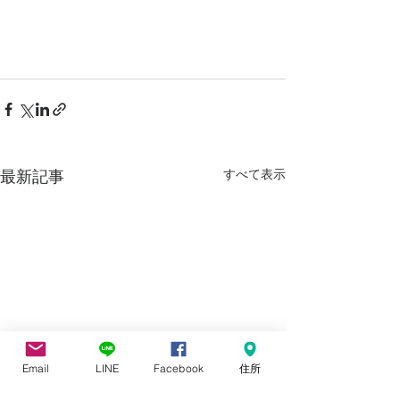
すべて表示
最新記事
Email
LINE
Facebook
住所