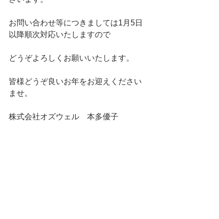
お問い合わせ等につきましては1月5日
以降順次対応いたしますので
どうぞよろしくお願いいたします。
皆様どうぞ良いお年をお迎えください
ませ。
株式会社オズウェル　本多優子