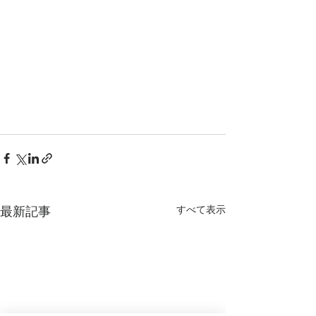
すべて表示
最新記事