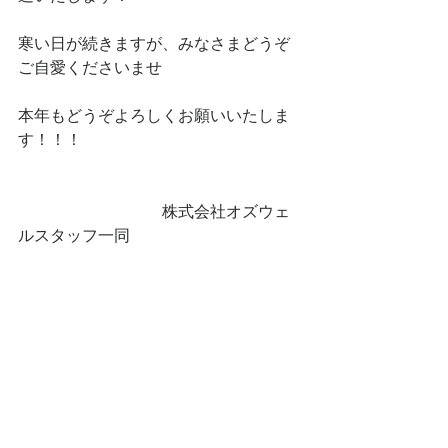
寒い日が続きますが、みなさまどうぞ
ご自愛くださいませ
本年もどうぞよろしくお願いいたしま
す！！！
　　　　　　　　　株式会社オズウェ
ルスタッフ一同