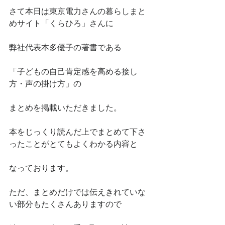
さて本日は東京電力さんの暮らしまと
めサイト「くらひろ」さんに
弊社代表本多優子の著書である
「子どもの自己肯定感を高める接し
方・声の掛け方」の
まとめを掲載いただきました。
本をじっくり読んだ上でまとめて下さ
ったことがとてもよくわかる内容と
なっております。
ただ、まとめだけでは伝えきれていな
い部分もたくさんありますので