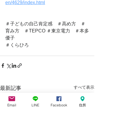
en/4629/index.html
＃子どもの自己肯定感　＃高め方　＃
育み方　＃TEPCO ＃東京電力　＃本多
優子
＃くらひろ
すべて表示
最新記事
Email
LINE
Facebook
住所