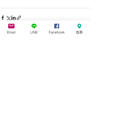
Email
LINE
Facebook
住所
すべて表示
最新記事