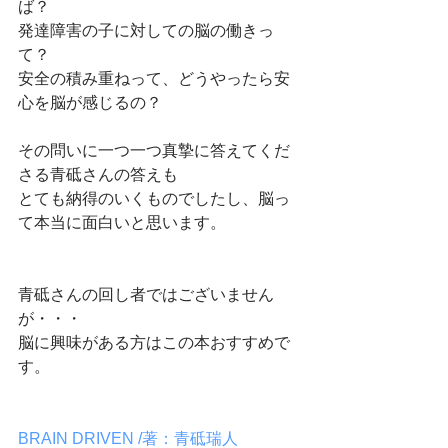
ば？
発達障害の子に対しての脳の働きっ
て？
安全の積み重ねって、どうやったら安
心を脳が感じるの？
その問いに一つ一つ真摯に答えてくだ
さる青砥さんの答えも
とても納得のいくものでしたし、脳っ
て本当に面白いと思います。
青砥さんの回し者ではございません
が・・・
脳に興味がある方はこの本おすすめで
す。
BRAIN DRIVEN /著：青砥瑞人