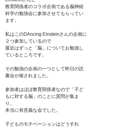
教育関係者のコラボ企画である脳神経
科学の勉強会に参加させてもらってい
ます。
私はこのDAncing Einsteinさんの企画に
２つ参加しているので
最近はずっと「脳」についてお勉強し
ているところです。
その勉強の企画の一つとして昨日の読
書会が催されました。
参加者はほぼ教育関係者なので「子ど
もに対する脳」のことに質問が集ま
り、
本当に有意義な会でした。
子どものモチベーションはどうすれ