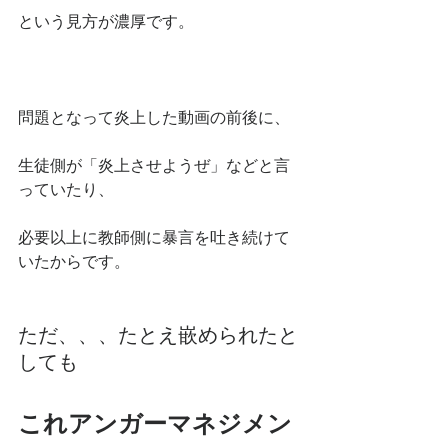
という見方が濃厚です。
問題となって炎上した動画の前後に、
生徒側が「炎上させようぜ」などと言
っていたり、
必要以上に教師側に暴言を吐き続けて
いたからです。
ただ、、、たとえ嵌められたと
しても
これアンガーマネジメン