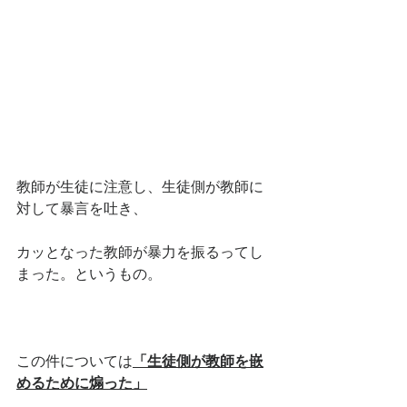
教師が生徒に注意し、生徒側が教師に
対して暴言を吐き、
カッとなった教師が暴力を振るってし
まった。というもの。
この件については
「生徒側が教師を嵌
めるために煽った」