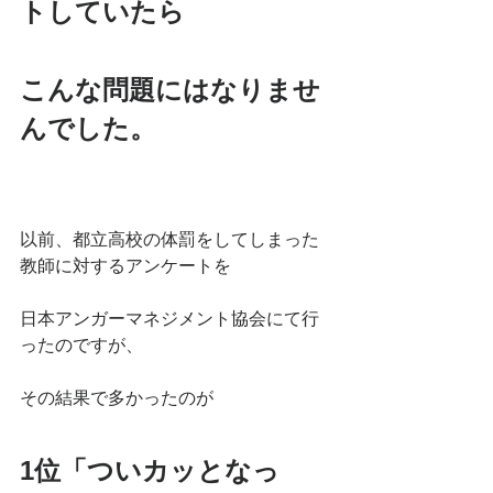
トしていたら
こんな問題にはなりませ
んでした。
以前、都立高校の体罰をしてしまった
教師に対するアンケートを
日本アンガーマネジメント協会にて行
ったのですが、
その結果で多かったのが
1位「ついカッとなっ