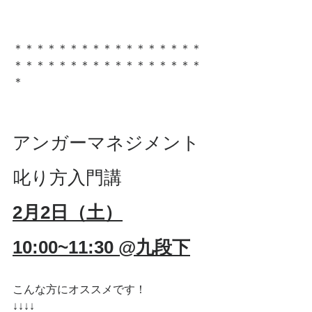
＊＊＊＊＊＊＊＊＊＊＊＊＊＊＊＊＊
＊＊＊＊＊＊＊＊＊＊＊＊＊＊＊＊＊
＊
アンガーマネジメント
叱り方入門講
2月2日（土）
10:00~11:30 @九段下
こんな方にオススメです！
↓↓↓↓