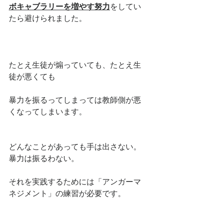
ボキャブラリーを増やす努力
をしてい
たら避けられました。
たとえ生徒が煽っていても、たとえ生
徒が悪くても
暴力を振るってしまっては教師側が悪
くなってしまいます。
どんなことがあっても手は出さない。
暴力は振るわない。
それを実践するためには「アンガーマ
ネジメント」の練習が必要です。