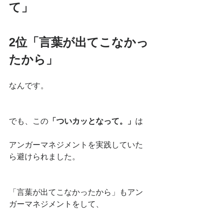
て」
2位「言葉が出てこなかっ
たから」
なんです。
でも、この
「ついカッとなって。」
は
アンガーマネジメントを実践していた
ら避けられました。
「言葉が出てこなかったから」もアン
ガーマネジメントをして、