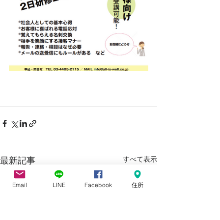
すべて表示
最新記事
Email
LINE
Facebook
住所