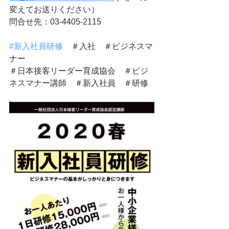
変えてお送りください）
問合せ先：03-4405-2115 
#新入社員研修
　＃入社　＃ビジネスマ
ナー
＃日本接客リーダー育成協会　＃ビジ
ネスマナー講師　＃新入社員　＃研修