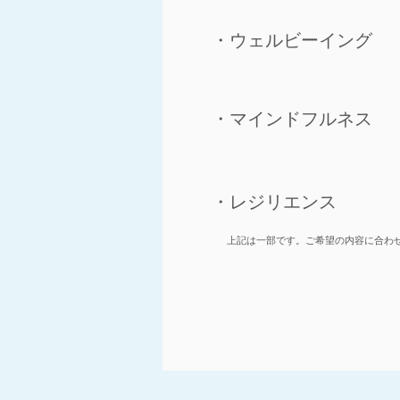
​・ウェルビーイング
​・マインドフルネス
​・レジリエンス
上記は一部です。ご希望の内容に合わ