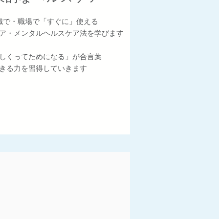
織で・職場で「すぐに」使える
ア・メンタルヘルスケア法を学びます
しくってためになる」が合言葉
できる力を習得していきます