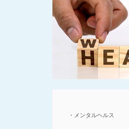
​・メンタルヘルス