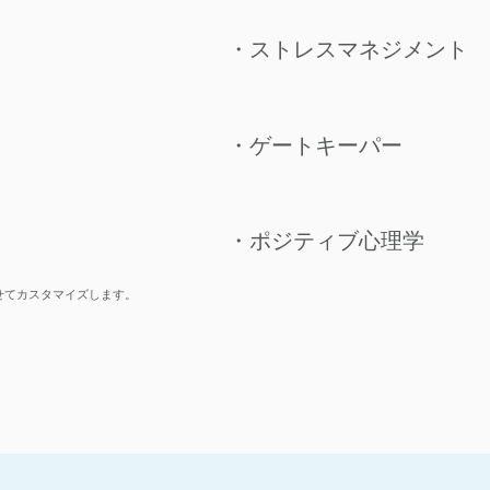
・ストレスマネジメント
​・ゲートキーパー
​・ポジティブ心理学
せてカスタマイズします。