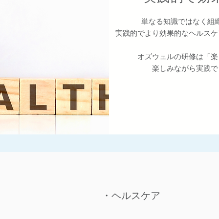
単なる知識ではなく組
実践的でより効果的なヘルスケ
オズウェルの研修は「楽
​楽しみながら実践
​・ヘルスケア