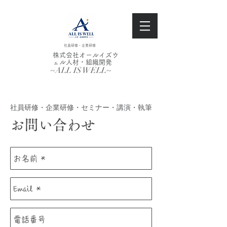
社員研修・企業研修
株式会社オールイズウ
ェル人材・組織開発
~ALL IS WELL~
社員研修・企業研修・セミナー・講演・執筆
お問い合わせ