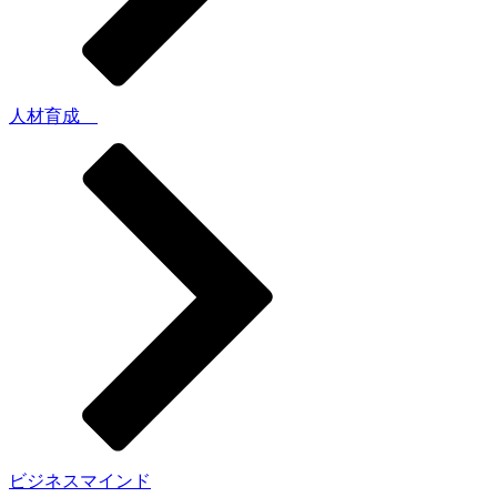
人材育成
ビジネスマインド