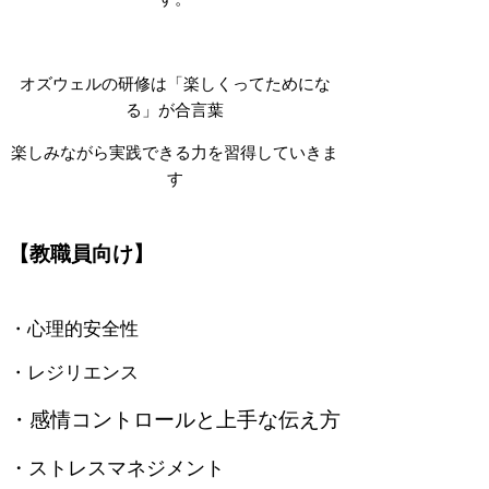
オズウェルの研修は「楽しくってためにな
る」が合言葉
​楽しみながら実践できる力を習得していきま
す
【教職員向け】
​・心理的安全性
​・レジリエンス
​・感情コントロールと上手な伝え方
​・ストレスマネジメント