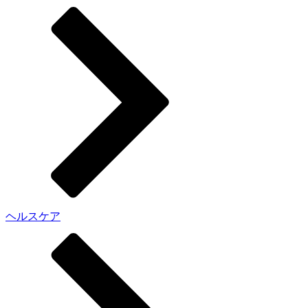
ヘルスケア