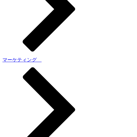
マーケティング