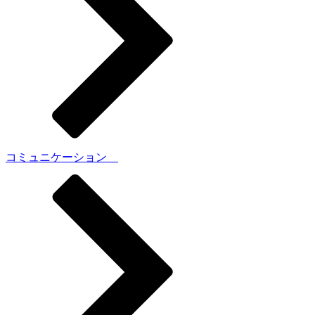
コミュニケーション