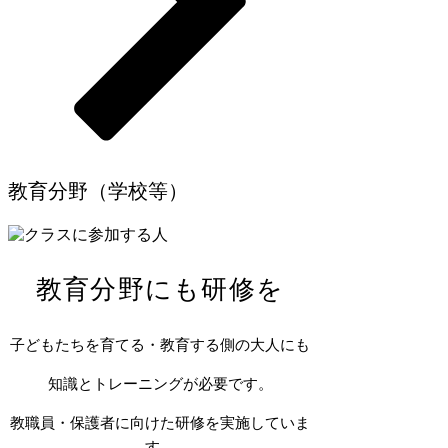
​教育分野（学校等）
​教育分野にも研修を
子どもたちを育てる・教育する側の大人にも
知識とトレーニングが必要です。
​教職員・保護者に向けた研修を実施していま
す。