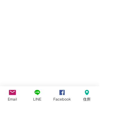
Email
LINE
Facebook
住所