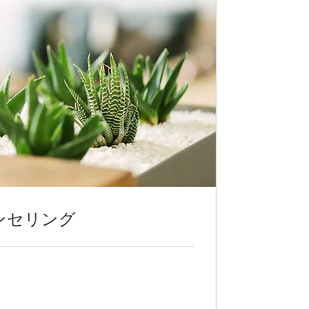
ンセリング