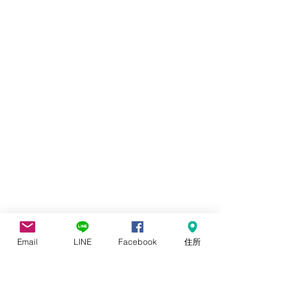
Email
LINE
Facebook
住所