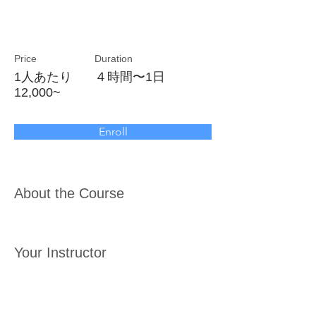
新入社員研修
Price
Duration
1人あたり
４時間〜1日
12,000~
Enroll
About the Course
Your Instructor