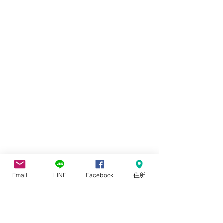
Email
LINE
Facebook
住所