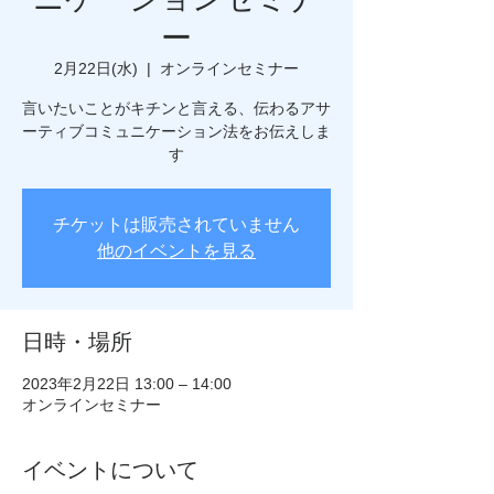
ー
2月22日(水)
  |  
オンラインセミナー
言いたいことがキチンと言える、伝わるアサ
ーティブコミュニケーション法をお伝えしま
す
チケットは販売されていません
他のイベントを見る
日時・場所
2023年2月22日 13:00 – 14:00
オンラインセミナー
イベントについて