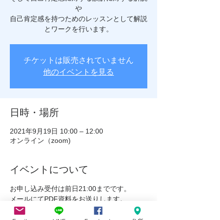
や
自己肯定感を持つためのレッスンとして解説
とワークを行います。
チケットは販売されていません
他のイベントを見る
日時・場所
2021年9月19日 10:00 – 12:00
オンライン（zoom)
イベントについて
お申し込み受付は前日21:00までです。
メールにてPDF資料をお送りします。
当日は開始時刻15分前から入場可能です。