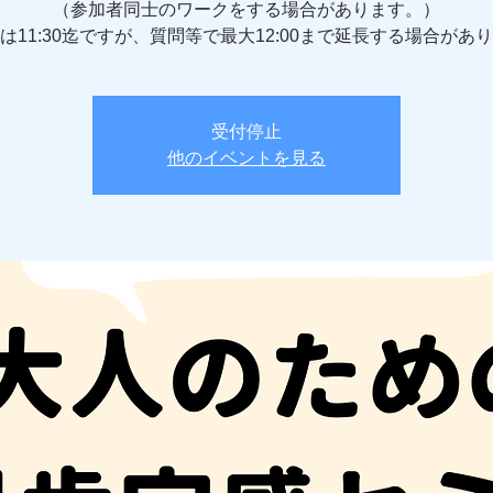
（参加者同士のワークをする場合があります。）
受付停止
他のイベントを見る