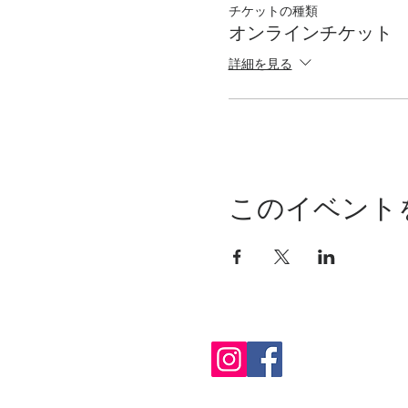
チケットの種類
オンラインチケット
詳細を見る
このイベント
HOME
​研