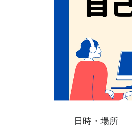
日時・場所