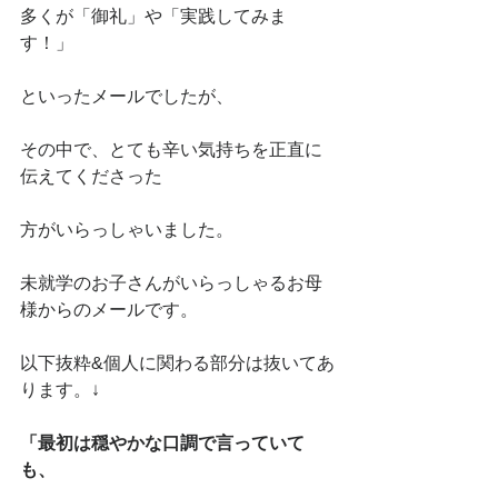
多くが「御礼」や「実践してみま
す！」
といったメールでしたが、
その中で、とても辛い気持ちを正直に
伝えてくださった
方がいらっしゃいました。
未就学のお子さんがいらっしゃるお母
様からのメールです。
以下抜粋&個人に関わる部分は抜いてあ
ります。↓
「最初は穏やかな口調で言っていて
も、