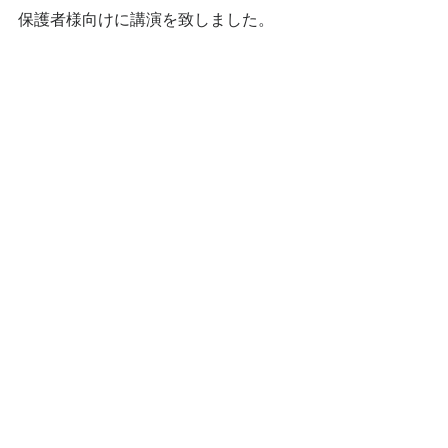
保護者様向けに講演を致しました。