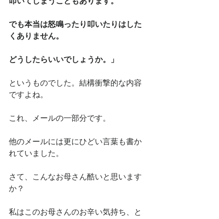
叩いてしまうこともあります。
でも本当は怒鳴ったり叩いたりはした
くありません。
どうしたらいいでしょうか。」
というものでした。結構衝撃的な内容
ですよね。
これ、メールの一部分です。
他のメールには更にひどい言葉も書か
れていました。
さて、こんなお母さん酷いと思います
か？
私はこのお母さんのお辛い気持ち、と