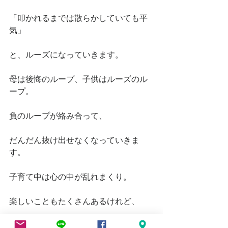
「叩かれるまでは散らかしていても平
気」
と、ルーズになっていきます。
母は後悔のループ、子供はルーズのル
ープ。
負のループが絡み合って、
だんだん抜け出せなくなっていきま
す。
子育て中は心の中が乱れまくり。
楽しいこともたくさんあるけれど、
そんなきれいごとだけでは過ごせない