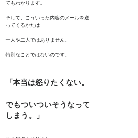
てもわかります。
そして、こういった内容のメールを送
ってくるかたは
一人や二人ではありません。
特別なことではないのです。
「本当は怒りたくない。
でもついついそうなって
しまう。」