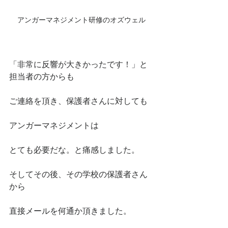
アンガーマネジメント研修のオズウェル
「非常に反響が大きかったです！」と
担当者の方からも
ご連絡を頂き、保護者さんに対しても
アンガーマネジメントは
とても必要だな。と痛感しました。
そしてその後、その学校の保護者さん
から
直接メールを何通か頂きました。