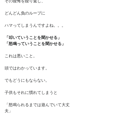
その後悔を繰り返し、
どんどん負のループに
ハマってしまうんですよね。。。
「叩いていうことを聞かせる」
「怒鳴っていうことを聞かせる」
これは悪いこと。
頭ではわかっています。
でもどうにもならない。
子供もそれに慣れてしまうと
「怒鳴られるまでは遊んでいて大丈
夫」