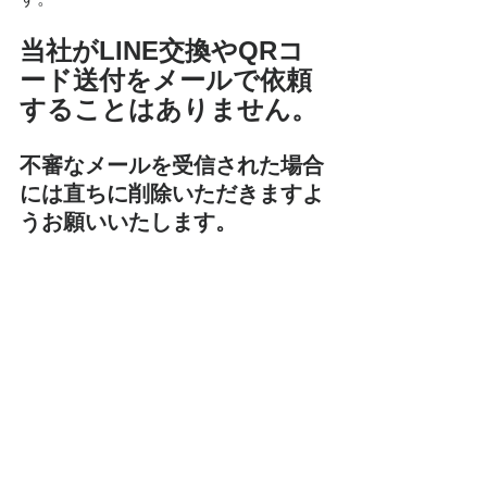
当社がLINE交換やQRコ
ード送付をメールで依頼
することはありません。
不審なメールを受信された場合
には直ちに削除いただきますよ
うお願いいたします。