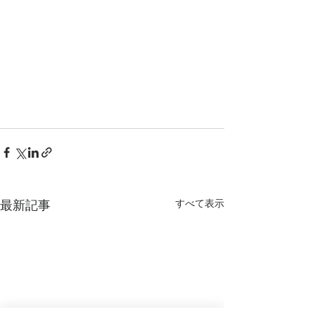
すべて表示
最新記事