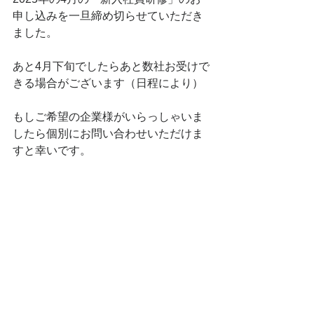
申し込みを一旦締め切らせていただき
ました。
あと4月下旬でしたらあと数社お受けで
きる場合がございます（日程により）
もしご希望の企業様がいらっしゃいま
したら個別にお問い合わせいただけま
すと幸いです。