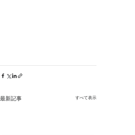
すべて表示
最新記事